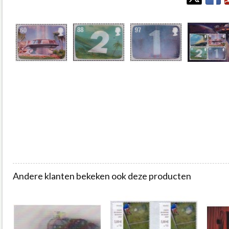
Andere klanten bekeken ook deze producten