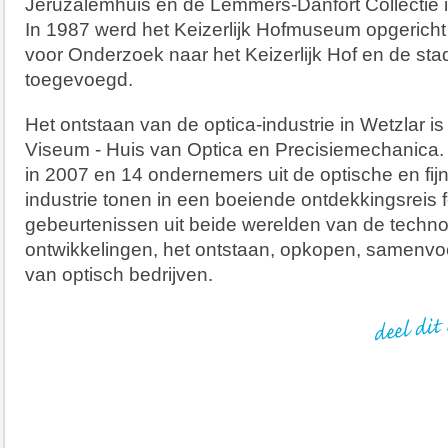
Jeruzalemhuis en de Lemmers-Danfort Collectie i
In 1987 werd het Keizerlijk Hofmuseum opgericht
voor Onderzoek naar het Keizerlijk Hof en de sta
toegevoegd.
Het ontstaan van de optica-industrie in Wetzlar is 
Viseum - Huis van Optica en Precisiemechanica
in 2007 en 14 ondernemers uit de optische en fi
industrie tonen in een boeiende ontdekkingsreis f
gebeurtenissen uit beide werelden van de techn
ontwikkelingen, het ontstaan, opkopen, samenv
van optisch bedrijven.