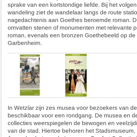
sprake van een kortstondige liefde. Bij het vol
wandeling ziet de wandelaar langs de route statio
nagedachtenis aan Goethes beroemde roman. De
omvatten stenen of monumenten met relevante p
roman, evenals een bronzen Goethebeeld op de 
Garbenheim.
In Wetzlar zijn zes musea voor bezoekers van d
beschikbaar voor een rondgang. De musea en de
collecties weerspiegelen de bewogen en veelzijd
van de stad. Hiertoe behoren het Stadsmuseum, h