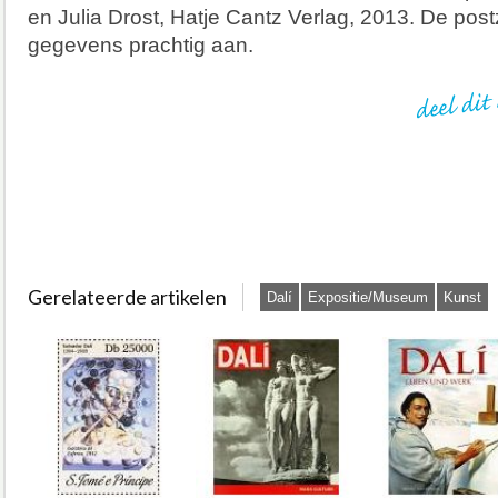
en Julia Drost, Hatje Cantz Verlag, 2013. De post
gegevens prachtig aan.
Gerelateerde artikelen
Dalí
Expositie/Museum
Kunst