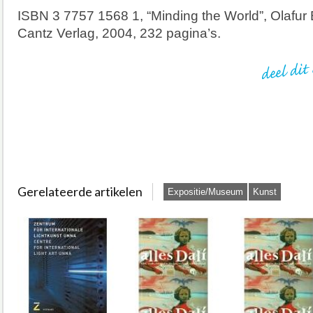
ISBN 3 7757 1568 1, “Minding the World”, Olafur 
Cantz Verlag, 2004, 232 pagina’s.
Gerelateerde artikelen
Expositie/Museum
Kunst