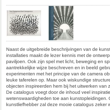
Naast de uitgebreide beschrijvingen van de kuns
installaties maakt de lezer kennis met de ontwer
paviljoen. Ook zijn spel met licht, beweging en sp
aantrekkelijke wijze beschreven en in beeld gebra
experimenten met het principe van de camera ob
leuke taferelen op. Maar ook wiskundige structure
objecten inspireerden hem bij het uitwerken van z
De catalogus voegt door de inhoud veel inspirati
wetenswaardigheden toe aan kunstopleidingen. O
kunstliefhebber zal deze mooie catalogus zeker 