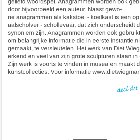
geliefd woordspel. Anagrammen worden ook gebr
door bijvoorbeeld een auteur. Naast gewo-
ne anagrammen als kakstoel - koelkast is een o
aalscholver - schollevaar, dat zich onderscheidt
synoniem zijn. Anagrammen worden ook gebruikt
om belangrijke informatie die in eerste instantie 
gemaakt, te versleutelen. Het werk van Diet Wieg
erkend en veel van zijn grote sculpturen staan in
Zijn werk is voorts te vinden in musea en maakt de
kunstcollecties. Voor informatie www.dietwiegma