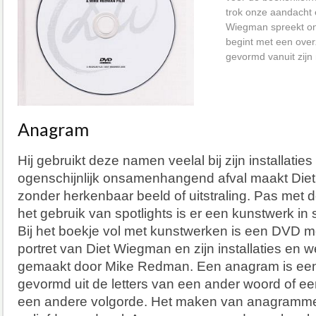
trok onze aandacht 
Wiegman spreekt on
begint met een over
gevormd vanuit zijn
Anagram
Hij gebruikt deze namen veelal bij zijn installatie
ogenschijnlijk onsamenhangend afval maakt Die
zonder herkenbaar beeld of uitstraling. Pas met de
het gebruik van spotlights is er een kunstwerk in
Bij het boekje vol met kunstwerken is een DVD 
portret van Diet Wiegman en zijn installaties en 
gemaakt door Mike Redman. Een anagram is een 
gevormd uit de letters van een ander woord of ee
een andere volgorde. Het maken van anagrammen