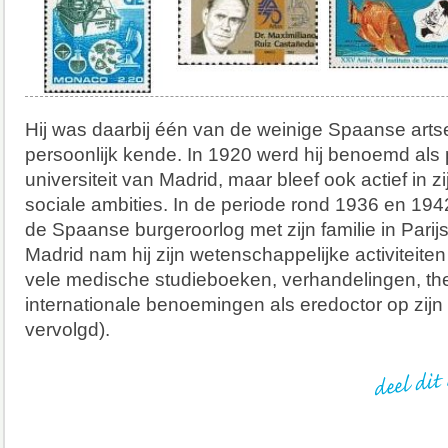
Hij was daarbij één van de weinige Spaanse arts
persoonlijk kende. In 1920 werd hij benoemd als
universiteit van Madrid, maar bleef ook actief in zi
sociale ambities. In de periode rond 1936 en 194
de Spaanse burgeroorlog met zijn familie in Parijs
Madrid nam hij zijn wetenschappelijke activiteiten
vele medische studieboeken, verhandelingen, th
internationale benoemingen als eredoctor op zij
vervolgd).