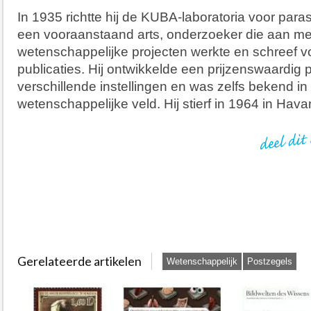
In 1935 richtte hij de KUBA-laboratoria voor paras
een vooraanstaand arts, onderzoeker die aan m
wetenschappelijke projecten werkte en schreef 
publicaties. Hij ontwikkelde een prijzenswaardig 
verschillende instellingen en was zelfs bekend in 
wetenschappelijke veld. Hij stierf in 1964 in Hava
Gerelateerde artikelen
Wetenschappelijk
Postzegels