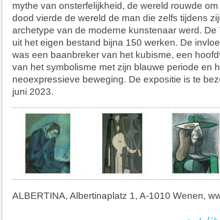
mythe van onsterfelijkheid, de wereld rouwde om 
dood vierde de wereld de man die zelfs tijdens zij
archetype van de moderne kunstenaar werd. De
uit het eigen bestand bijna 150 werken. De invlo
was een baanbreker van het kubisme, een hoofd
van het symbolisme met zijn blauwe periode en h
neoexpressieve beweging. De expositie is te bez
juni 2023.
ALBERTINA, Albertinaplatz 1, A-1010 Wenen, www