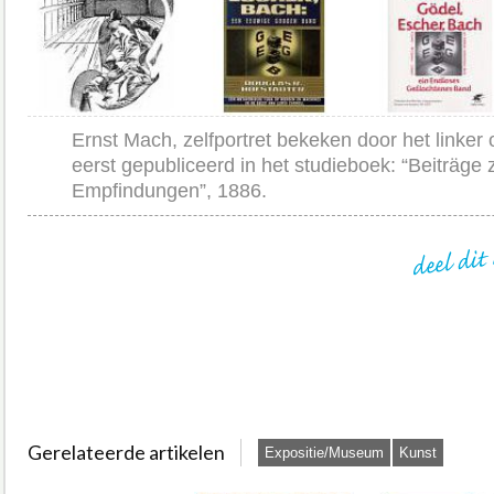
Ernst Mach, zelfportret bekeken door het linker 
eerst gepubliceerd in het studieboek: “Beiträge 
Empfindungen”, 1886.
Gerelateerde artikelen
Expositie/Museum
Kunst