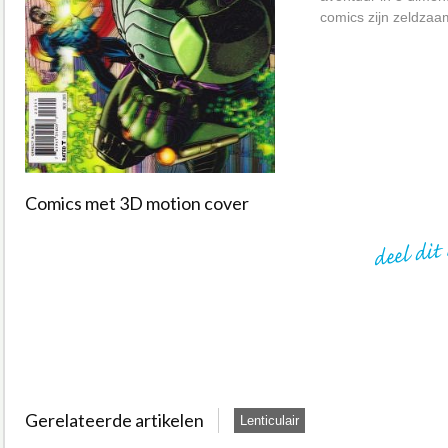
comics zijn zeldzaa
Comics met 3D motion cover
Gerelateerde artikelen
Lenticulair