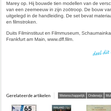
Marey op. Hij bouwde tien modellen van de versc
van een zeemeeuw in zijn zoötroop. De bouw van
uitgelegd in de handleiding. De set bevat materia
en filmstroken.
Duits Filminstituut en Filmmuseum, Schaumainka
Frankfurt am Main, www.dff.film.
Gerelateerde artikelen
Wetenschappelijk
Onderwijs
Mul