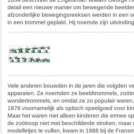
detail een nieuwe manier om bewegende beelde
afzonderlijke bewegingsreeksen werden in een se
in een trommel geplakt. Hij noemde zijn uitvindi
Vele anderen bouwden in de jaren die volgden ve
apparaten. Ze noemden ze beeldtrommels, zoötr
wondertrommels, en omdat ze zo populair waren
1876 voornamelijk als optisch speelgoed voor ki
Maar het waren niet alleen kinderen die ermee s
de zoötroop niet met beschilderde stroken, maar
modelletjes te vullen, kwam in 1888 bij de Frans