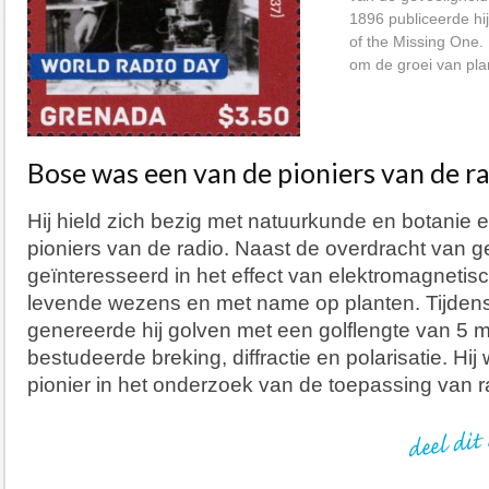
1896 publiceerde hi
of the Missing One. 
om de groei van pla
Bose was een van de pioniers van de ra
Hij hield zich bezig met natuurkunde en botanie
pioniers van de radio. Naast de overdracht van ge
geïnteresseerd in het effect van elektromagnetis
levende wezens en met name op planten. Tijdens
genereerde hij golven met een golflengte van 5 mi
bestudeerde breking, diffractie en polarisatie. H
pionier in het onderzoek van de toepassing van 