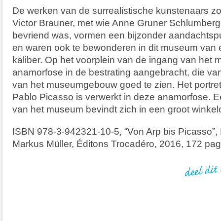
De werken van de surrealistische kunstenaars zo
Victor Brauner, met wie Anne Gruner Schlumberg
bevriend was, vormen een bijzonder aandachtspun
en waren ook te bewonderen in dit museum van 
kaliber. Op het voorplein van de ingang van het
anamorfose in de bestrating aangebracht, die van
van het museumgebouw goed te zien. Het portre
Pablo Picasso is verwerkt in deze anamorfose. 
van het museum bevindt zich in een groot winkel
ISBN 978-3-942321-10-5, “Von Arp bis Picasso”,
Markus Müller, Éditons Trocadéro, 2016, 172 pag