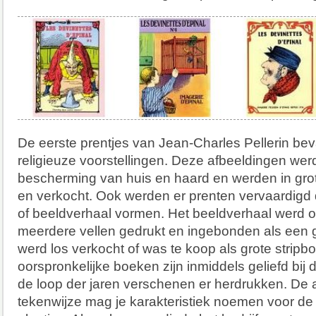
De eerste prentjes van Jean-Charles Pellerin bev
religieuze voorstellingen. Deze afbeeldingen wer
bescherming van huis en haard en werden in grot
en verkocht. Ook werden er prenten vervaardigd 
of beeldverhaal vormen. Het beeldverhaal werd op
meerdere vellen gedrukt en ingebonden als een g
werd los verkocht of was te koop als grote strip
oorspronkelijke boeken zijn inmiddels geliefd bij 
de loop der jaren verschenen er herdrukken. De 
tekenwijze mag je karakteristiek noemen voor de 