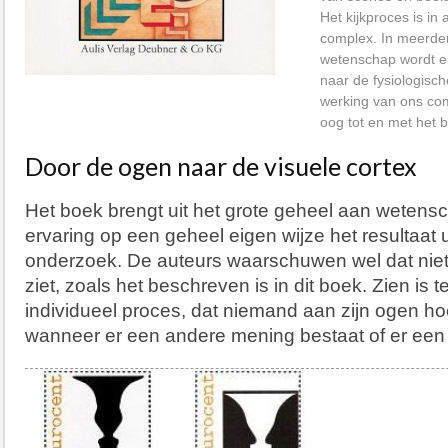
Het kijkproces is in 
complex. In meerde
wetenschap wordt e
naar de fysiologisc
werking van ons co
oog tot en met het b
Door de ogen naar de visuele cortex
Het boek brengt uit het grote geheel aan wetens
ervaring op een geheel eigen wijze het resultaat 
onderzoek. De auteurs waarschuwen wel dat niet 
ziet, zoals het beschreven is in dit boek. Zien is t
individueel proces, dat niemand aan zijn ogen hoef
wanneer er een andere mening bestaat of er een 