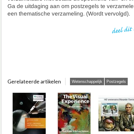
Ga de uitdaging aan om postzegels te verzamele
een thematische verzameling. (Wordt vervolgd).
Gerelateerde artikelen
Wetenschappelijk
Postzegels