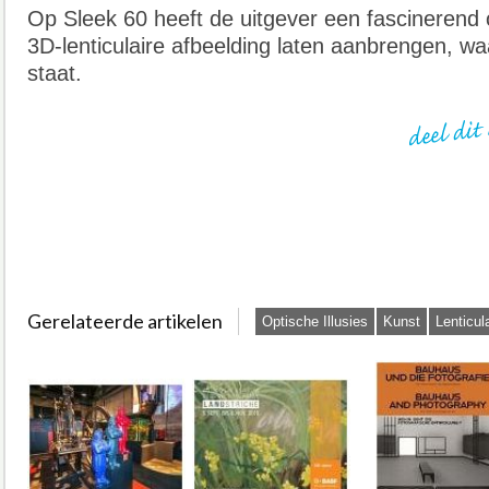
Op Sleek 60 heeft de uitgever een fascinerend
3D-lenticulaire afbeelding laten aanbrengen, 
staat.
Gerelateerde artikelen
Optische Illusies
Kunst
Lenticula