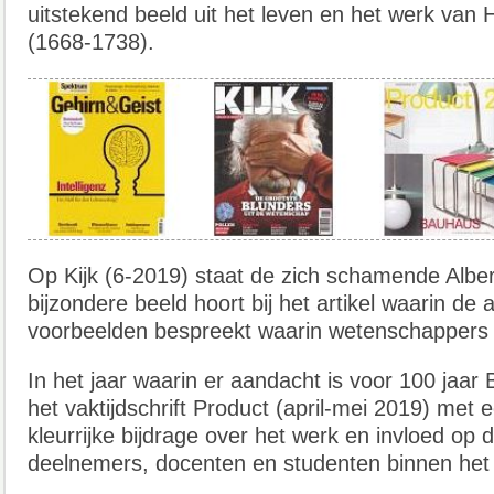
uitstekend beeld uit het leven en het werk va
(1668-1738).
Op Kijk (6-2019) staat de zich schamende Albert
bijzondere beeld hoort bij het artikel waarin de 
voorbeelden bespreekt waarin wetenschappers 
In het jaar waarin er aandacht is voor 100 jaa
het vaktijdschrift Product (april-mei 2019) met 
kleurrijke bijdrage over het werk en invloed op 
deelnemers, docenten en studenten binnen het 