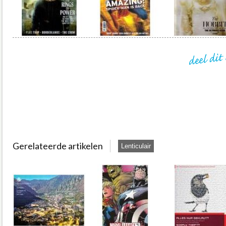
Gerelateerde artikelen
Lenticulair