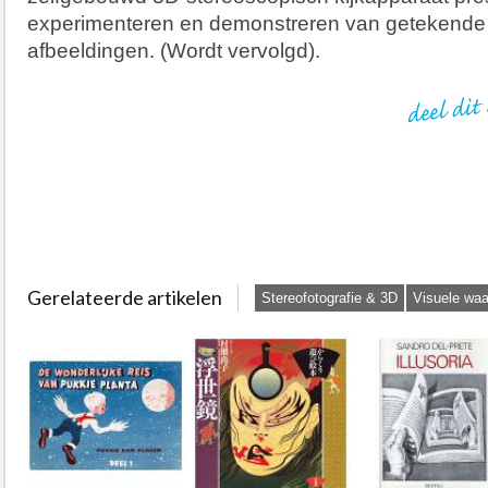
experimenteren en demonstreren van getekende
afbeeldingen. (Wordt vervolgd).
Gerelateerde artikelen
Stereofotografie & 3D
Visuele wa